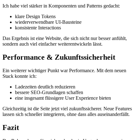
Ich habe viel stärker in Komponenten und Patterns gedacht:
klare Design Tokens
wiederverwendbare UI-Bausteine
konsistente Interactions
Das Ergebnis ist eine Website, die sich nicht nur besser anfühlt,
sondern auch viel einfacher weiterentwickeln lässt.
Performance & Zukunftssicherheit
Ein weiterer wichtiger Punkt war Performance. Mit dem neuen
Stack konnte ich:
Ladezeiten deutlich reduzieren
bessere SEO-Grundlagen schaffen
eine insgesamt flüssigere User Experience bieten
Gleichzeitig ist die Seite jetzt viel zukunftssicherer. Neue Features
lassen sich schneller integrieren, ohne dass alles auseinanderfällt.
Fazit