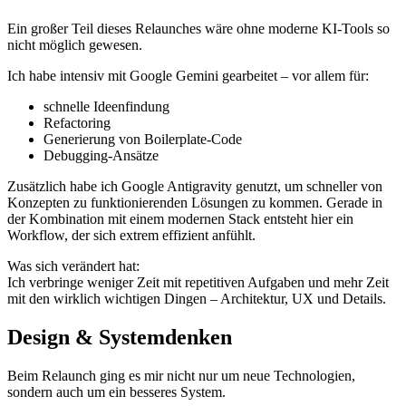
Ein großer Teil dieses Relaunches wäre ohne moderne KI-Tools so
nicht möglich gewesen.
Ich habe intensiv mit Google Gemini gearbeitet – vor allem für:
schnelle Ideenfindung
Refactoring
Generierung von Boilerplate-Code
Debugging-Ansätze
Zusätzlich habe ich Google Antigravity genutzt, um schneller von
Konzepten zu funktionierenden Lösungen zu kommen. Gerade in
der Kombination mit einem modernen Stack entsteht hier ein
Workflow, der sich extrem effizient anfühlt.
Was sich verändert hat:
Ich verbringe weniger Zeit mit repetitiven Aufgaben und mehr Zeit
mit den wirklich wichtigen Dingen – Architektur, UX und Details.
Design & Systemdenken
Beim Relaunch ging es mir nicht nur um neue Technologien,
sondern auch um ein besseres System.