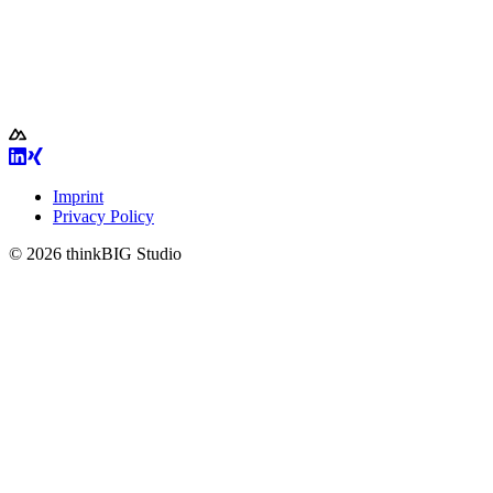
Imprint
Privacy Policy
© 2026 thinkBIG Studio