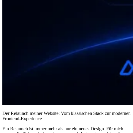
Der Relaunch meiner Website: Vom klassischen Stack zur modernen
Frontend-Experience
Ein Relaunch ist immer mehr als nur ein neues Design. Für mich