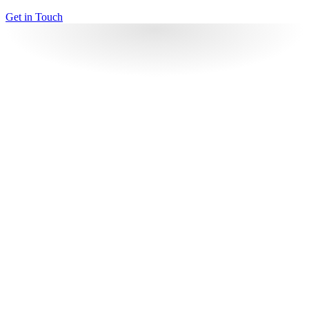
Get in Touch