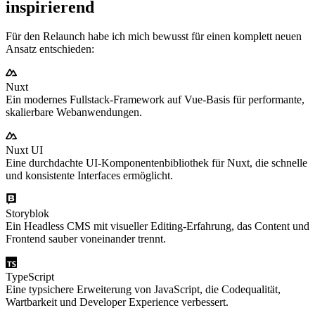
inspirierend
Für den Relaunch habe ich mich bewusst für einen komplett neuen
Ansatz entschieden:
Nuxt
Ein modernes Fullstack-Framework auf Vue-Basis für performante,
skalierbare Webanwendungen.
Nuxt UI
Eine durchdachte UI-Komponentenbibliothek für Nuxt, die schnelle
und konsistente Interfaces ermöglicht.
Storyblok
Ein Headless CMS mit visueller Editing-Erfahrung, das Content und
Frontend sauber voneinander trennt.
TypeScript
Eine typsichere Erweiterung von JavaScript, die Codequalität,
Wartbarkeit und Developer Experience verbessert.