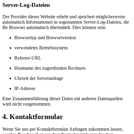
Server-Log-Dateien
Der Provider dieser Website erhebt und speichert möglicherweise
automatisch Informationen in sogenannten Server-Log-Dateien, die
Ihr Browser automatisch übermittelt. Dies können sein:
Browsertyp und Browserversion
verwendetes Betriebssystem
Referrer-URL
Hostname des zugreifenden Rechners
Uhrzeit der Serveranfrage
IP-Adresse
Eine Zusammenführung dieser Daten mit anderen Datenquellen
wird nicht vorgenommen.
4. Kontaktformular
Wenn Sie uns per Kontaktformular Anfragen zukommen lassen,