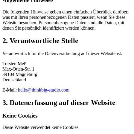
Allgemeine Hinweise
Die folgenden Hinweise geben einen einfachen Überblick darüber,
was mit Ihren personenbezogenen Daten passiert, wenn Sie diese
Website besuchen. Personenbezogene Daten sind alle Daten, mit
denen Sie persönlich identifiziert werden können.
2. Verantwortliche Stelle
Verantwortlich für die Datenverarbeitung auf dieser Website ist:
Torsten Meß
Max-Otten-Str. 1
39104 Magdeburg
Deutschland
E-Mail:
hello@thinkbig-studio.com
3. Datenerfassung auf dieser Website
Keine Cookies
Diese Website verwendet keine Cookies.