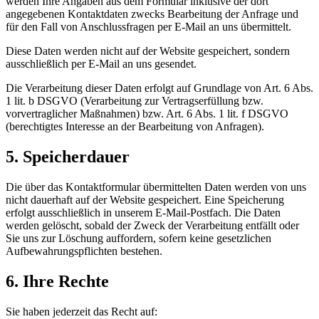
werden Ihre Angaben aus dem Formular inklusive der dort
angegebenen Kontaktdaten zwecks Bearbeitung der Anfrage und
für den Fall von Anschlussfragen per E-Mail an uns übermittelt.
Diese Daten werden nicht auf der Website gespeichert, sondern
ausschließlich per E-Mail an uns gesendet.
Die Verarbeitung dieser Daten erfolgt auf Grundlage von Art. 6 Abs.
1 lit. b DSGVO (Verarbeitung zur Vertragserfüllung bzw.
vorvertraglicher Maßnahmen) bzw. Art. 6 Abs. 1 lit. f DSGVO
(berechtigtes Interesse an der Bearbeitung von Anfragen).
5. Speicherdauer
Die über das Kontaktformular übermittelten Daten werden von uns
nicht dauerhaft auf der Website gespeichert. Eine Speicherung
erfolgt ausschließlich in unserem E-Mail-Postfach. Die Daten
werden gelöscht, sobald der Zweck der Verarbeitung entfällt oder
Sie uns zur Löschung auffordern, sofern keine gesetzlichen
Aufbewahrungspflichten bestehen.
6. Ihre Rechte
Sie haben jederzeit das Recht auf: