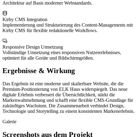
Architektur auf Basis moderner Webstandards.
Kirby CMS Integration
Implementierung und Strukturierung des Content-Managements mit
Kirby CMS für flexible redaktionelle Workflows.
Responsive Design Umsetzung
Vollständige Umsetzung eines responsiven Nutzererlebnisses,
optimiert für alle Geräte und Bildschirmgrößen.
Ergebnisse & Wirkung
Das Ergebnis ist eine moderne und skalierbare Website, die die
Premium-Positionierung von ELK Haus widerspiegelt. Das neue
digitale Erlebnis verbessert die Übersichtlichkeit, stärkt die
Markenwahrnehmung und schafft eine flexible CMS-Grundlage für
zukünftiges Wachstum. Die Zusammenarbeit verbindet Design,
Technologie und Storytelling zu einem konsistenten Markenerlebnis.
Galerie
Screenshots aus dem Projekt