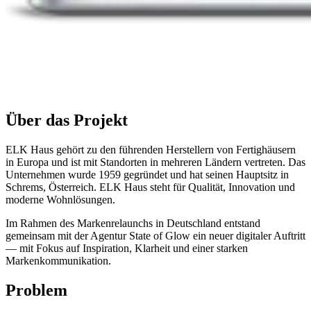
Über das Projekt
ELK Haus gehört zu den führenden Herstellern von Fertighäusern
in Europa und ist mit Standorten in mehreren Ländern vertreten. Das
Unternehmen wurde 1959 gegründet und hat seinen Hauptsitz in
Schrems, Österreich. ELK Haus steht für Qualität, Innovation und
moderne Wohnlösungen.
Im Rahmen des Markenrelaunchs in Deutschland entstand
gemeinsam mit der Agentur State of Glow ein neuer digitaler Auftritt
— mit Fokus auf Inspiration, Klarheit und einer starken
Markenkommunikation.
Problem