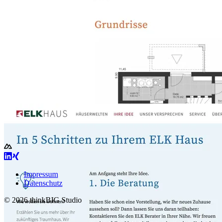
Impressum
Datenschutz
© 2026 thinkBIG Studio