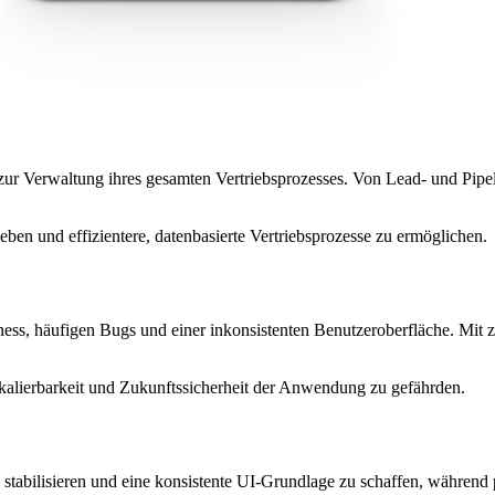
 zur Verwaltung ihres gesamten Vertriebsprozesses. Von Lead- und Pi
eben und effizientere, datenbasierte Vertriebsprozesse zu ermöglichen.
ess, häufigen Bugs und einer inkonsistenten Benutzeroberfläche. Mit
Skalierbarkeit und Zukunftssicherheit der Anwendung zu gefährden.
 stabilisieren und eine konsistente UI-Grundlage zu schaffen, während