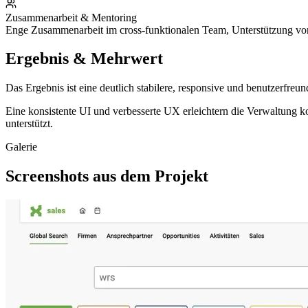
Zusammenarbeit & Mentoring
Enge Zusammenarbeit im cross-funktionalen Team, Unterstützung vo
Ergebnis & Mehrwert
Das Ergebnis ist eine deutlich stabilere, responsive und benutzerfre
Eine konsistente UI und verbesserte UX erleichtern die Verwaltung k
unterstützt.
Galerie
Screenshots aus dem Projekt