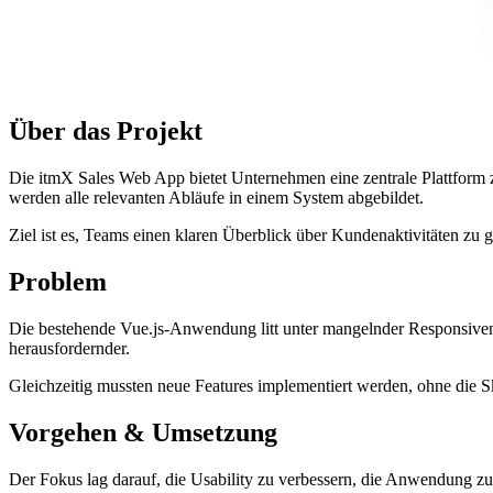
Über das Projekt
Die itmX Sales Web App bietet Unternehmen eine zentrale Plattform
werden alle relevanten Abläufe in einem System abgebildet.
Ziel ist es, Teams einen klaren Überblick über Kundenaktivitäten zu g
Problem
Die bestehende Vue.js-Anwendung litt unter mangelnder Responsiven
herausfordernder.
Gleichzeitig mussten neue Features implementiert werden, ohne die 
Vorgehen & Umsetzung
Der Fokus lag darauf, die Usability zu verbessern, die Anwendung zu