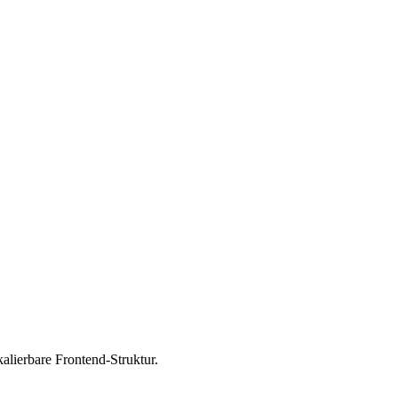
lierbare Frontend-Struktur.